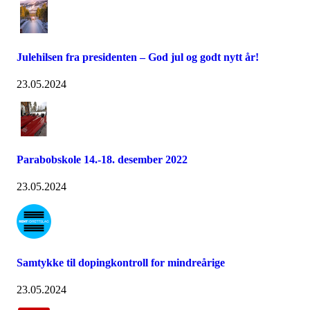
Julehilsen fra presidenten – God jul og godt nytt år!
23.05.2024
Parabobskole 14.-18. desember 2022
23.05.2024
Samtykke til dopingkontroll for mindreårige
23.05.2024