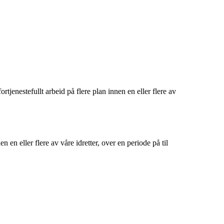
enestefullt arbeid på flere plan innen en eller flere av
en en eller flere av våre idretter, over en periode på til