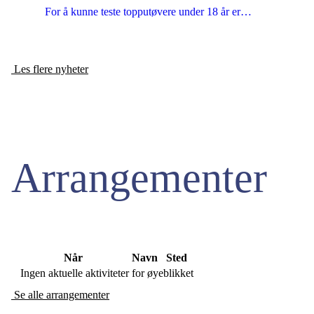
For å kunne teste topputøvere under 18 år er…
Les flere nyheter
Arrangementer
Når
Navn
Sted
Ingen aktuelle aktiviteter for øyeblikket
Se alle arrangementer