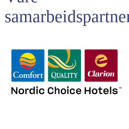
samarbeidspartne