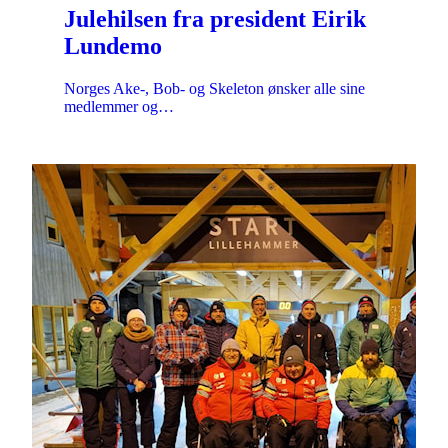
Julehilsen fra president Eirik
Lundemo
Norges Ake-, Bob- og Skeleton ønsker alle sine
medlemmer og…