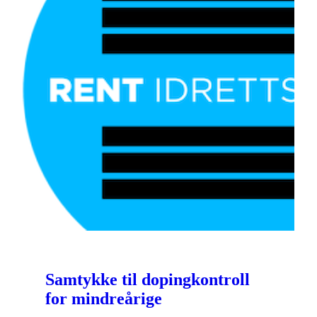
Samtykke til dopingkontroll
for mindreårige