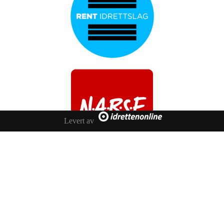
Levert av