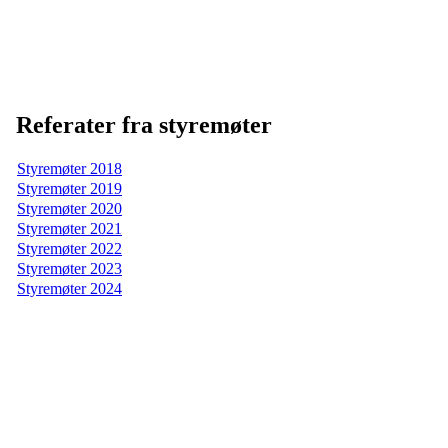
Referat styremøter
Referater fra styremøter
Styremøter 2018
Styremøter 2019
Styremøter 2020
Styremøter 2021
Styremøter 2022
Styremøter 2023
Styremøter 2024